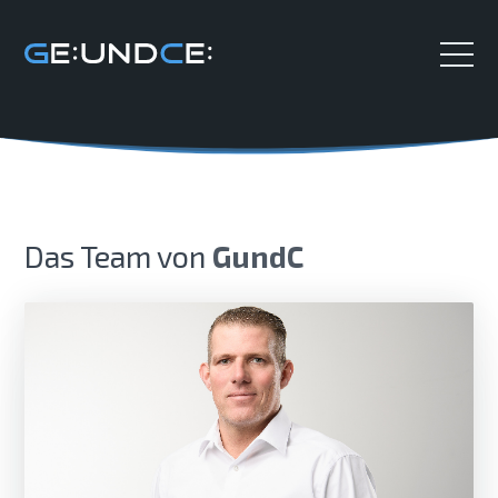
Das Team von
GundC