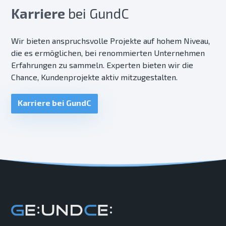
Karriere
bei GundC
Wir bieten anspruchsvolle Projekte auf hohem Niveau,
die es ermöglichen, bei renommierten Unternehmen
Erfahrungen zu sammeln. Experten bieten wir die
Chance, Kundenprojekte aktiv mitzugestalten.
Karriere bei GundC