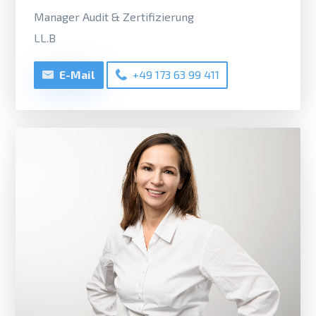
Manager Audit & Zertifizierung
LL.B
E-Mail
+49 173 63 99 411