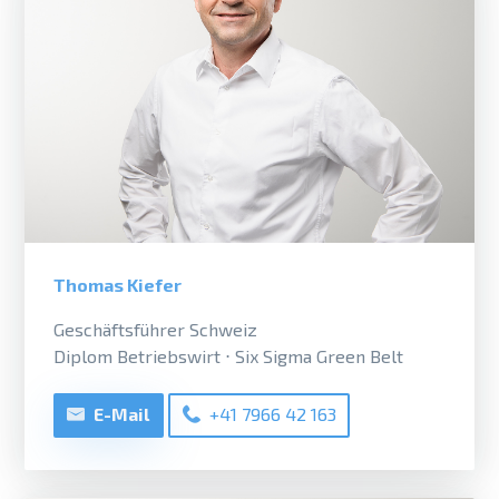
Thomas Kiefer
Geschäftsführer Schweiz
Diplom Betriebswirt ⋅ Six Sigma Green Belt
E-Mail
+41 7966 42 163