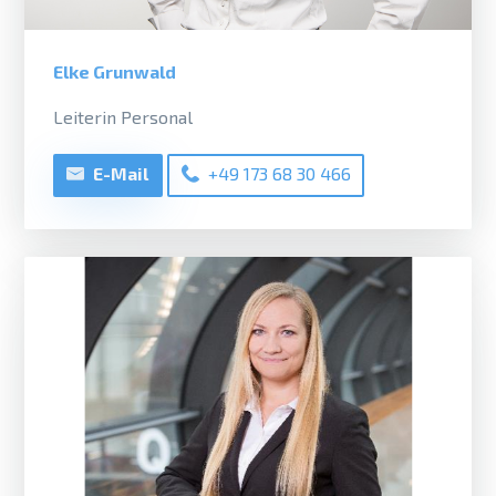
Elke Grunwald
Leiterin Personal
E-Mail
+49 173 68 30 466